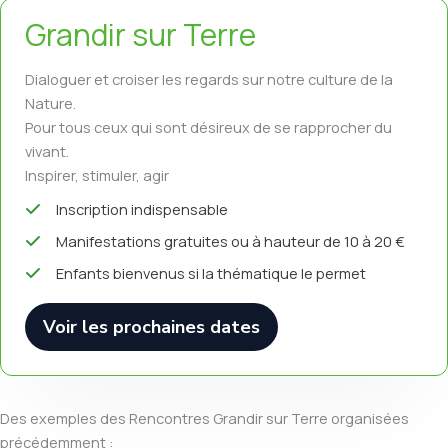
Grandir sur Terre
Dialoguer et croiser les regards sur notre culture de la
Nature.
Pour tous ceux qui sont désireux de se rapprocher du
vivant.
Inspirer, stimuler, agir
Inscription indispensable
Manifestations gratuites ou à hauteur de 10 à 20 €
Enfants bienvenus si la thématique le permet
Voir les prochaines dates
Des exemples des Rencontres Grandir sur Terre organisées
précédemment :