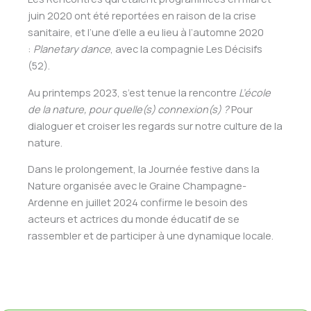
juin 2020 ont été reportées en raison de la crise
sanitaire, et l’une d’elle a eu lieu à l’automne 2020
:
Planetary dance
, avec la compagnie Les Décisifs
(52).
Au printemps 2023, s’est tenue la rencontre
L’école
de la nature, pour quelle(s) connexion(s) ?
Pour
dialoguer et croiser les regards sur notre culture de la
nature.
Dans le prolongement, la Journée festive dans la
Nature organisée avec le Graine Champagne-
Ardenne en juillet 2024 confirme le besoin des
acteurs et actrices du monde éducatif de se
rassembler et de participer à une dynamique locale.