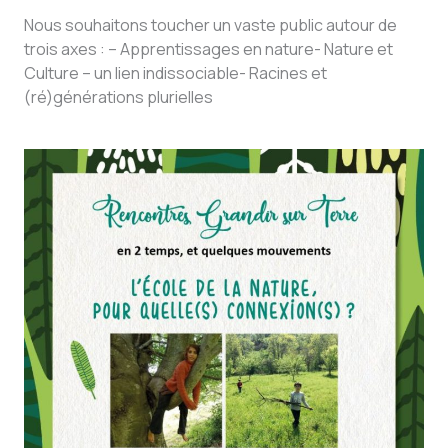
Nous souhaitons toucher un vaste public autour de
trois axes : – Apprentissages en nature- Nature et
Culture – un lien indissociable- Racines et
(ré)générations plurielles