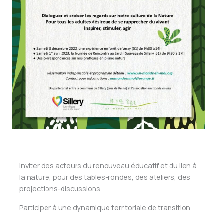
Inviter des acteurs du renouveau éducatif et du lien à
la nature, pour des tables-rondes, des ateliers, des
projections-discussions.
Participer à une dynamique territoriale de transition,