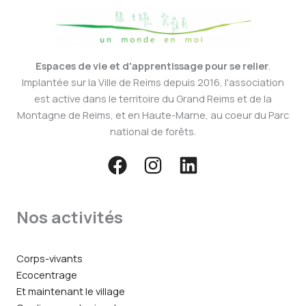
Espaces de vie et d'apprentissage pour se relier
.
Implantée sur la Ville de Reims depuis 2016, l'association
est active dans le territoire du Grand Reims et de la
Montagne de Reims, et en Haute-Marne, au coeur du Parc
national de forêts.
Nos activités
Corps-vivants
Ecocentrage
Et maintenant le village